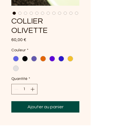
COLLIER
OLIVETTE
Prix
60,00 €
Couleur
*
Quantité
*
Ajouter au panier