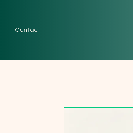
Contact