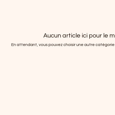
Aucun article ici pour le
En attendant, vous pouvez choisir une autre catégorie