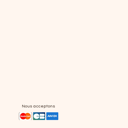
Nous acceptons