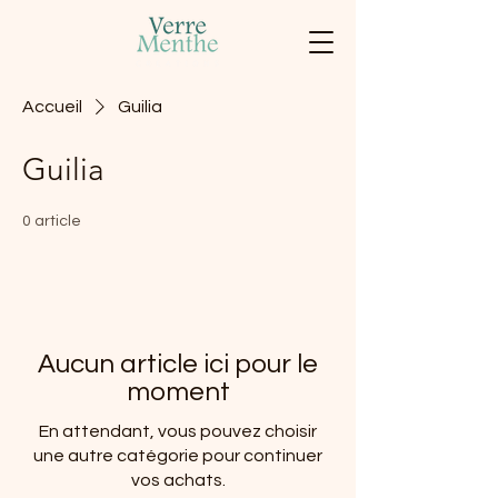
Accueil
Guilia
Guilia
0 article
Aucun article ici pour le
moment
En attendant, vous pouvez choisir
une autre catégorie pour continuer
vos achats.