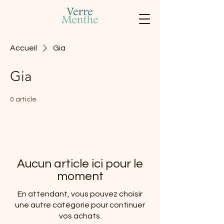
Accueil
Gia
Gia
0 article
Aucun article ici pour le
moment
En attendant, vous pouvez choisir
une autre catégorie pour continuer
vos achats.