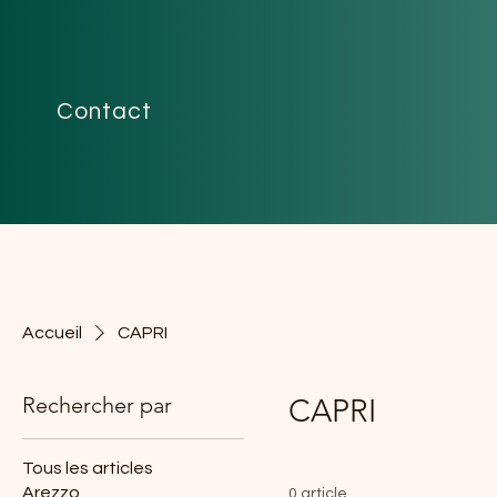
Contact
Accueil
CAPRI
Rechercher par
CAPRI
Tous les articles
Arezzo
0 article