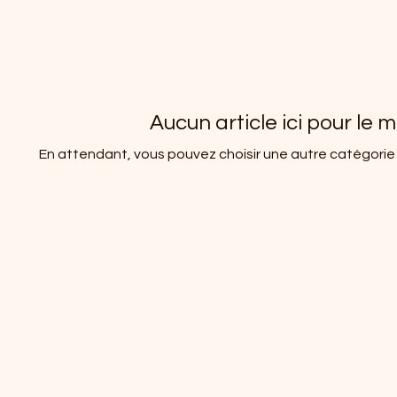
Aucun article ici pour le
En attendant, vous pouvez choisir une autre catégorie