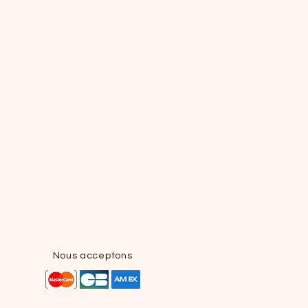
Nous acceptons